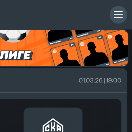
01.03.26 | 19:00