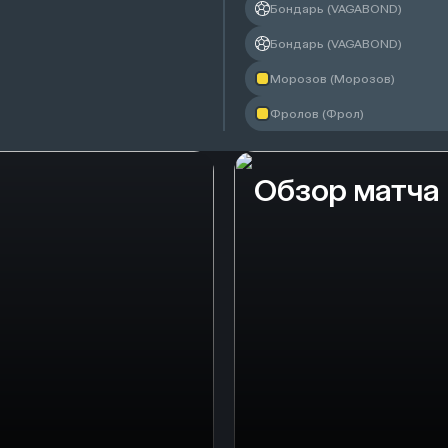
Бондарь (VAGABOND)
Бондарь (VAGABOND)
Морозов (Морозов)
Фролов (Фрол)
Обзор матча