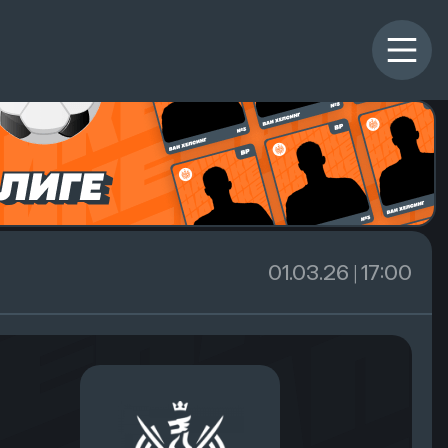
01.03.26 | 17:00