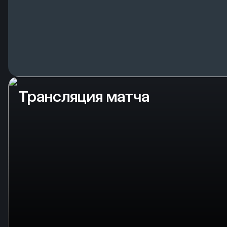
Трансляция матча