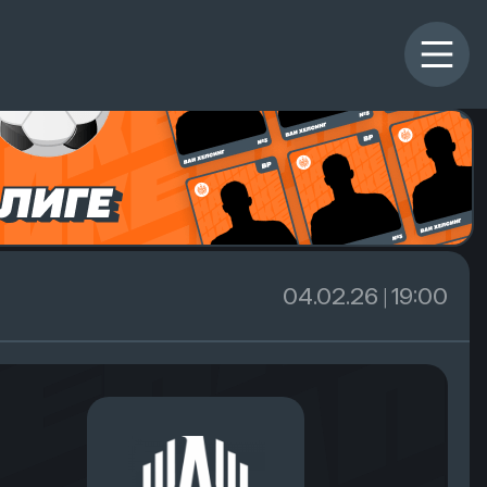
04.02.26 | 19:00